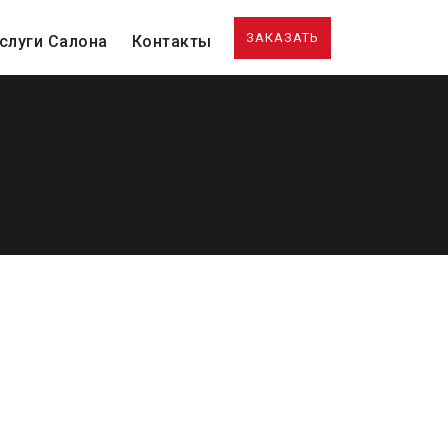
ЗАКАЗАТЬ
слуги Салона
Контакты