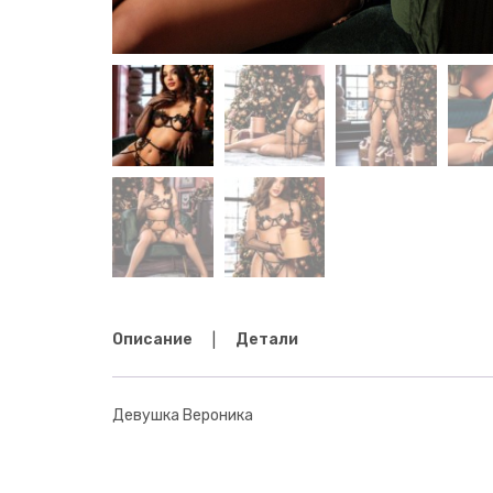
Описание
Детали
Девушка Вероника