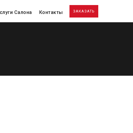
ЗАКАЗАТЬ
слуги Салона
Контакты