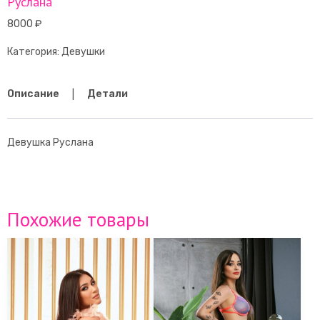
Руслана
8000
₽
Категория:
Девушки
Описание
Детали
Девушка Руслана
Похожие товары