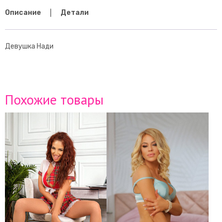
Описание
Детали
Девушка Нади
Похожие товары